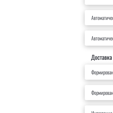
Автоматичес
Автоматиче
Доставка
Формирован
Формирован