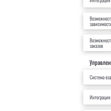
Интеграция 
Возможност
зависимости
Возможност
заказов
Управлен
Система вза
Интеграция 