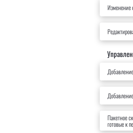
Изменение 
Редактиров
Управлен
Добавление
Добавление
Пакетное ск
готовые к п