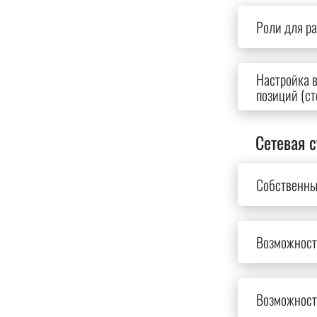
Роли для ра
Настройка 
позиций (ст
Сетевая с
Собственны
Возможност
Возможност