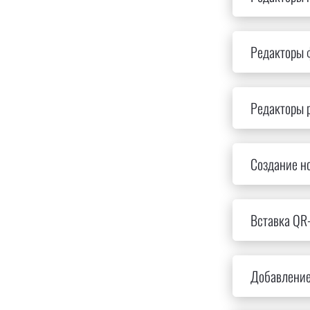
Редакторы 
Редакторы 
Создание н
Вставка QR
Добавление