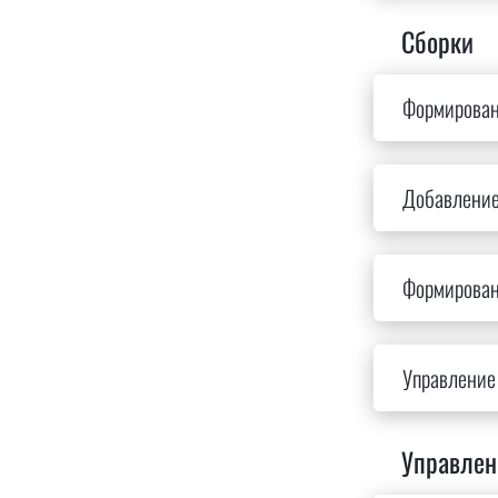
Сборки
Формирован
Добавление
Формирован
Управление 
Управлен